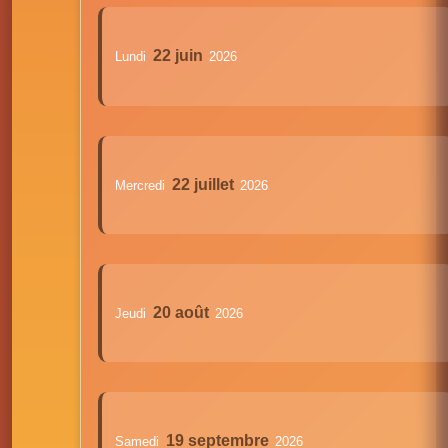
22 juin
Lundi
2026
22 juillet
Mercredi
2026
20 août
Jeudi
2026
19 septembre
Samedi
2026