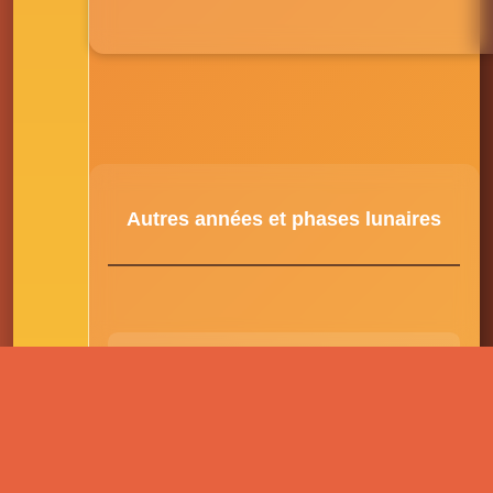
Autres années et phases lunaires
2025
Pleines lunes