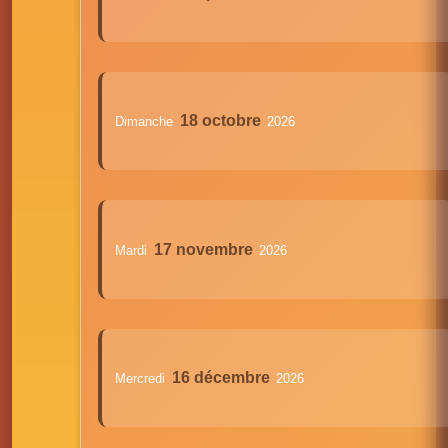
18 octobre
Dimanche
2026
17 novembre
Mardi
2026
16 décembre
Mercredi
2026