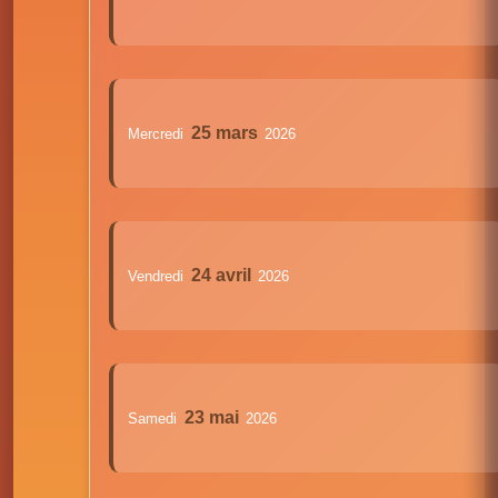
25 mars
Mercredi
2026
24 avril
Vendredi
2026
23 mai
Samedi
2026